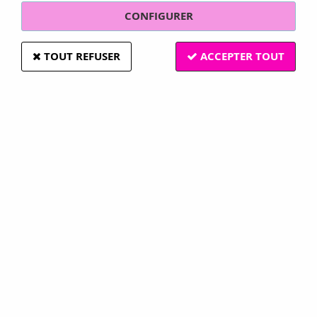
CONFIGURER
TOUT REFUSER
ACCEPTER TOUT