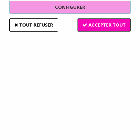
CONFIGURER
TOUT REFUSER
ACCEPTER TOUT