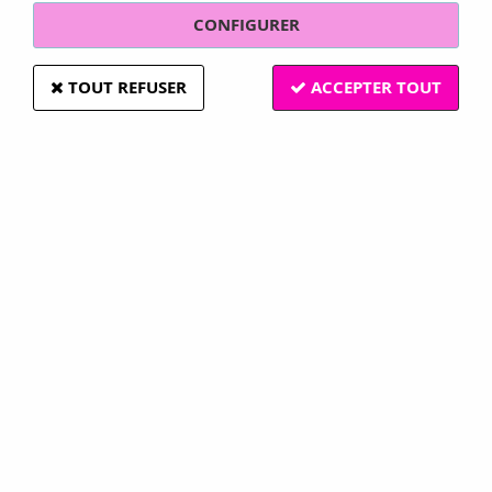
CONFIGURER
TOUT REFUSER
ACCEPTER TOUT