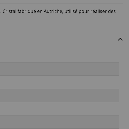
. Cristal fabriqué en Autriche, utilisé pour réaliser des