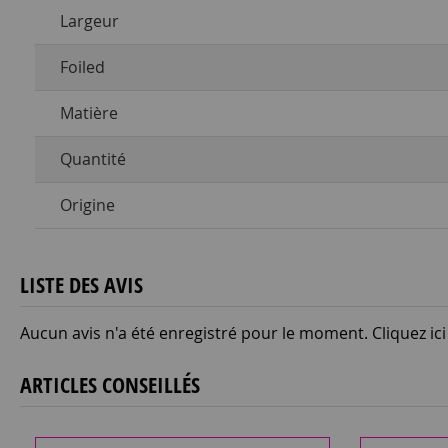
Largeur
Foiled
Matière
Quantité
Origine
LISTE DES AVIS
Aucun avis n'a été enregistré pour le moment.
Cliquez ic
ARTICLES CONSEILLÉS