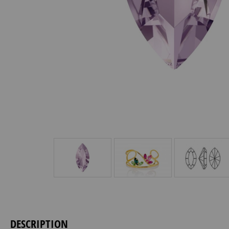
DESCRIPTION