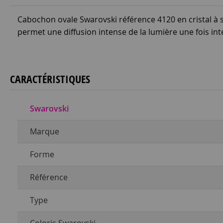
Cabochon ovale Swarovski référence 4120 en cristal à s
permet une diffusion intense de la lumière une fois int
CARACTÉRISTIQUES
Swarovski
Marque
Forme
Référence
Type