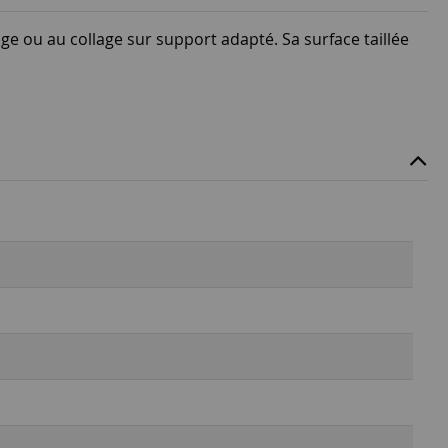
ge ou au collage sur support adapté. Sa surface taillée