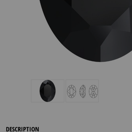
DESCRIPTION