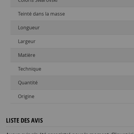
Coloris Swarovski
Teinté dans la masse
Longueur
Largeur
Matière
Technique
Quantité
Origine
LISTE DES AVIS