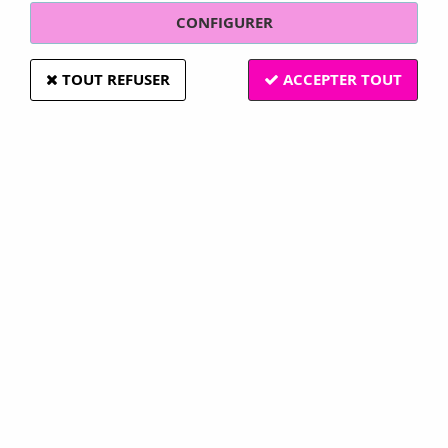
CONFIGURER
TOUT REFUSER
ACCEPTER TOUT