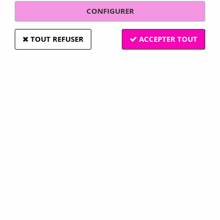
CONFIGURER
TOUT REFUSER
ACCEPTER TOUT