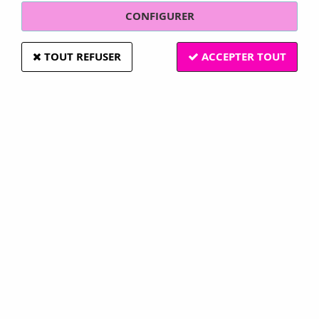
CONFIGURER
TOUT REFUSER
ACCEPTER TOUT