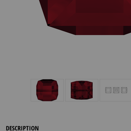
DESCRIPTION