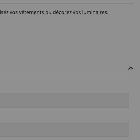
tomisez vos vêtements ou décorez vos luminaires.