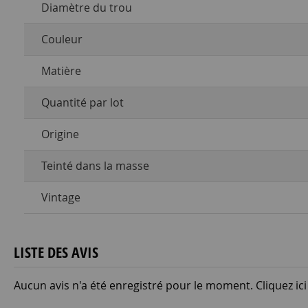
Diamètre du trou
Couleur
Matière
Quantité par lot
Origine
Teinté dans la masse
Vintage
LISTE DES AVIS
Aucun avis n'a été enregistré pour le moment.
Cliquez ic