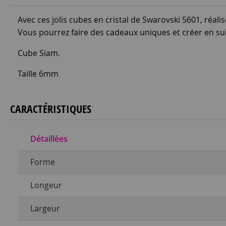
Avec ces jolis cubes en cristal de Swarovski 5601, réali
Vous pourrez faire des cadeaux uniques et créer en s
Cube Siam.
Taille 6mm
CARACTÉRISTIQUES
Détaillées
Forme
Longeur
Largeur