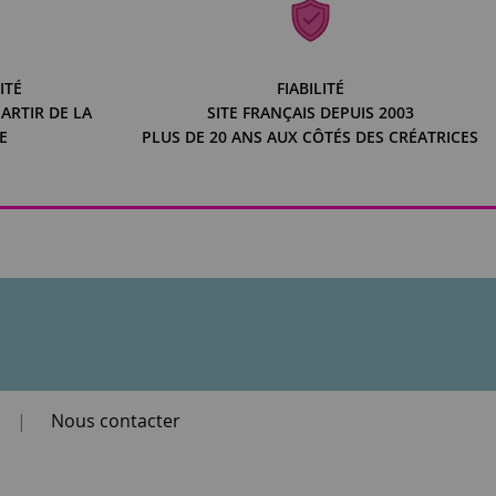
ITÉ
FIABILITÉ
ARTIR DE LA
SITE FRANÇAIS DEPUIS 2003
E
PLUS DE 20 ANS AUX CÔTÉS DES CRÉATRICES
|
Nous contacter