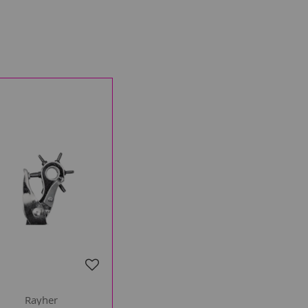
Rayher