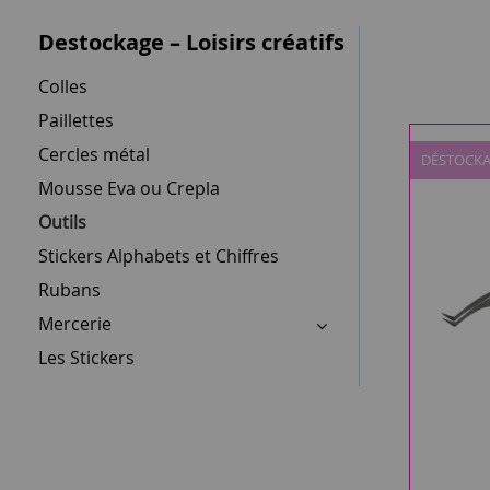
Destockage – Loisirs créatifs
Colles
Paillettes
Cercles métal
DÉSTOCK
Mousse Eva ou Crepla
Outils
Stickers Alphabets et Chiffres
Rubans
Mercerie
Les Stickers