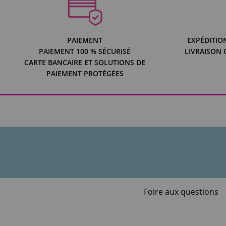
PAIEMENT
EXPÉDITIO
PAIEMENT 100 % SÉCURISÉ
LIVRAISON 
CARTE BANCAIRE ET SOLUTIONS DE
PAIEMENT PROTÉGÉES
Foire aux questions