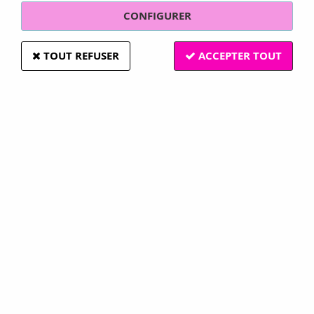
CONFIGURER
TOUT REFUSER
ACCEPTER TOUT