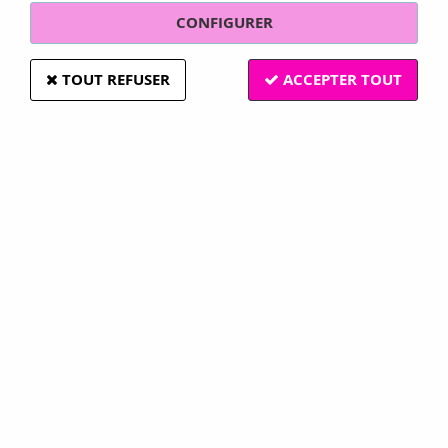
CONFIGURER
TOUT REFUSER
ACCEPTER TOUT