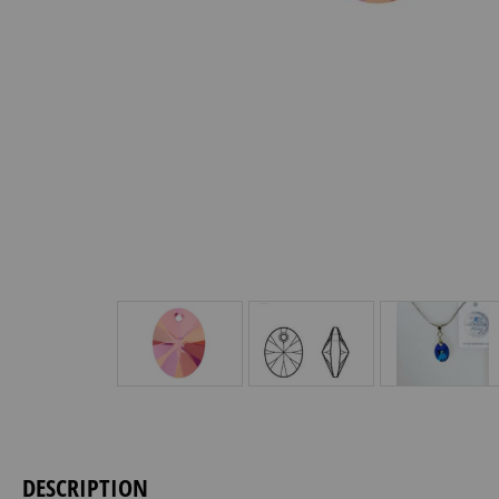
DESCRIPTION