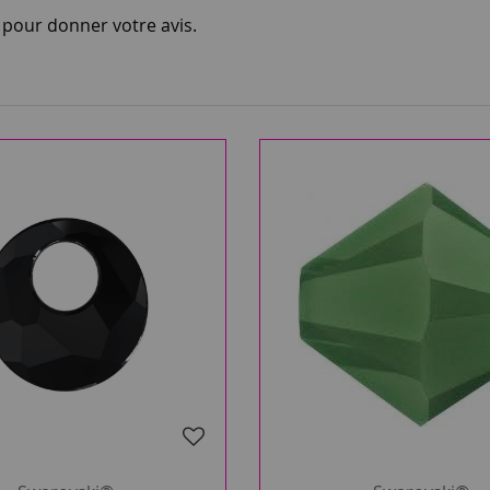
i pour donner votre avis.