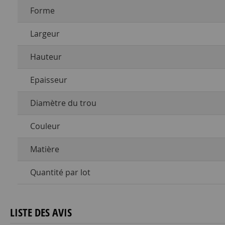
Forme
Largeur
Hauteur
Epaisseur
Diamètre du trou
Couleur
Matière
Quantité par lot
LISTE DES AVIS