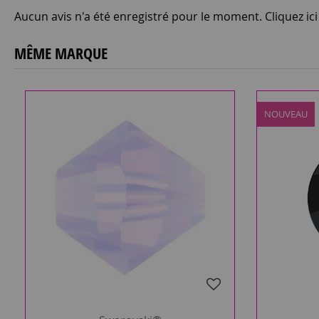
Aucun avis n'a été enregistré pour le moment.
Cliquez ic
MÊME MARQUE
NOUVEAU