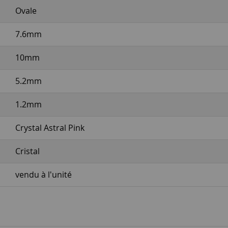
Ovale
7.6mm
10mm
5.2mm
1.2mm
Crystal Astral Pink
Cristal
vendu à l'unité