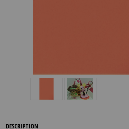
DESCRIPTION