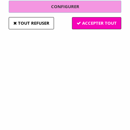
CONFIGURER
TOUT REFUSER
ACCEPTER TOUT