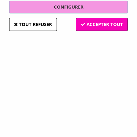
CONFIGURER
TOUT REFUSER
ACCEPTER TOUT