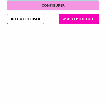
CONFIGURER
TOUT REFUSER
ACCEPTER TOUT