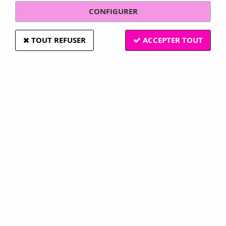
CONFIGURER
TOUT REFUSER
ACCEPTER TOUT