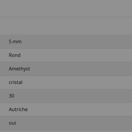
5 mm
Rond
Amethyst
cristal
30
Autriche
oui