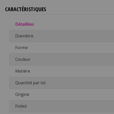
CARACTÉRISTIQUES
Détaillées
Diamètre
Forme
Couleur
Matière
Quantité par lot
Origine
Foiled