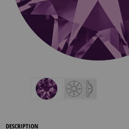
DESCRIPTION