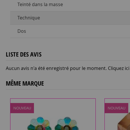
Teinté dans la masse
Technique
Dos
LISTE DES AVIS
Aucun avis n'a été enregistré pour le moment.
Cliquez ic
MÊME MARQUE
NOUVEAU
NOUVEAU