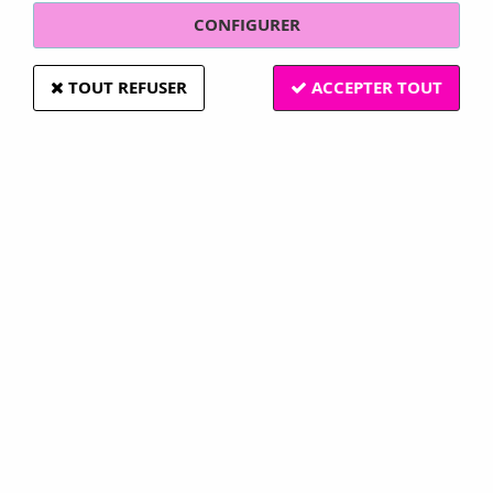
CONFIGURER
TOUT REFUSER
ACCEPTER TOUT