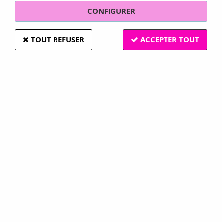
CONFIGURER
TOUT REFUSER
ACCEPTER TOUT