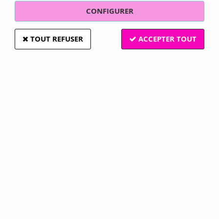
CONFIGURER
TOUT REFUSER
ACCEPTER TOUT