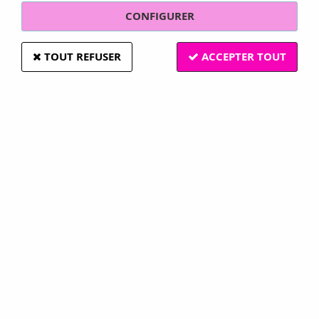
CONFIGURER
TOUT REFUSER
ACCEPTER TOUT