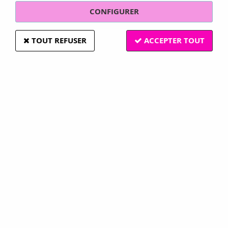
CONFIGURER
TOUT REFUSER
ACCEPTER TOUT