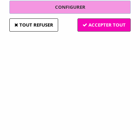
CONFIGURER
TOUT REFUSER
ACCEPTER TOUT