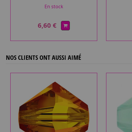
En stock
6,60 €
NOS CLIENTS ONT AUSSI AIMÉ