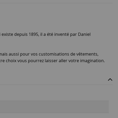
 existe depuis 1895, il a été inventé par Daniel
s, mais aussi pour vos customisations de vêtements,
e choix vous pourrez laisser aller votre imagination.