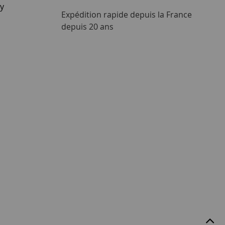
ay
Expédition rapide depuis la France
depuis 20 ans