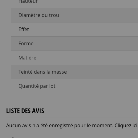
Hauteur
Diamètre du trou
Effet
Forme
Matière
Teinté dans la masse
Quantité par lot
LISTE DES AVIS
Aucun avis n'a été enregistré pour le moment.
Cliquez ic