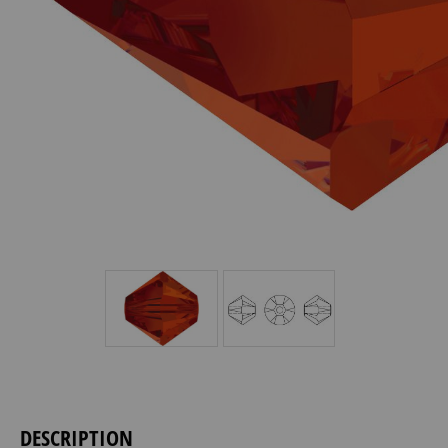
DESCRIPTION