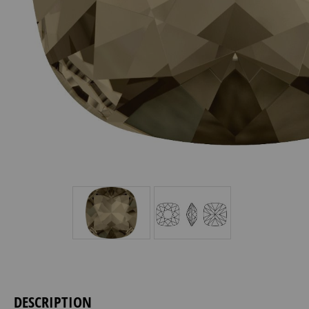
DESCRIPTION