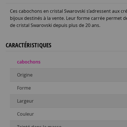
Ces cabochons en cristal Swarovski s’adressent aux cr
bijoux destinés à la vente. Leur forme carrée permet 
de cristal Swarovski depuis plus de 20 ans.
CARACTÉRISTIQUES
cabochons
Origine
Forme
Largeur
Couleur