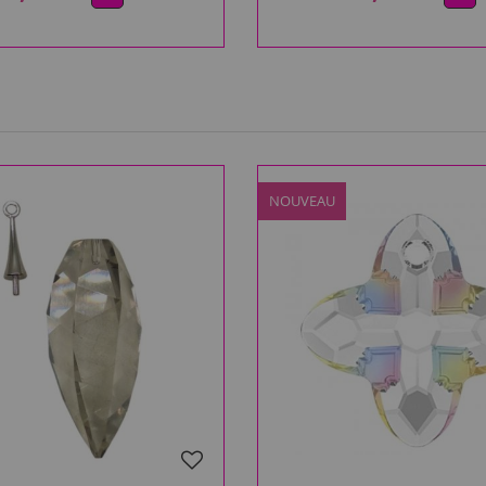
NOUVEAU