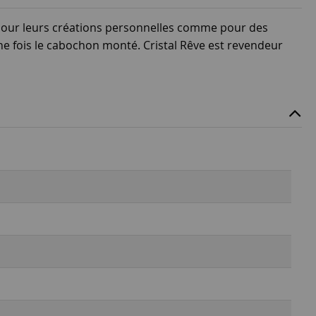
, pour leurs créations personnelles comme pour des
ne fois le cabochon monté. Cristal Rêve est revendeur