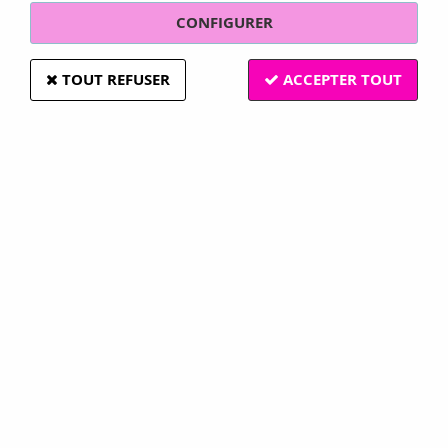
CONFIGURER
TOUT REFUSER
ACCEPTER TOUT