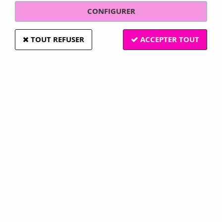
CONFIGURER
TOUT REFUSER
ACCEPTER TOUT