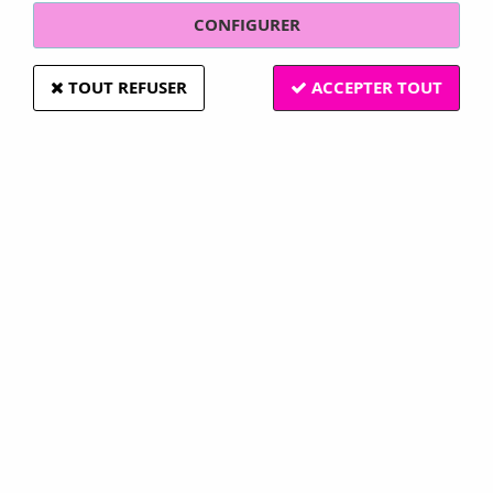
CONFIGURER
TOUT REFUSER
ACCEPTER TOUT