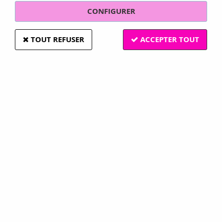
CONFIGURER
TOUT REFUSER
ACCEPTER TOUT