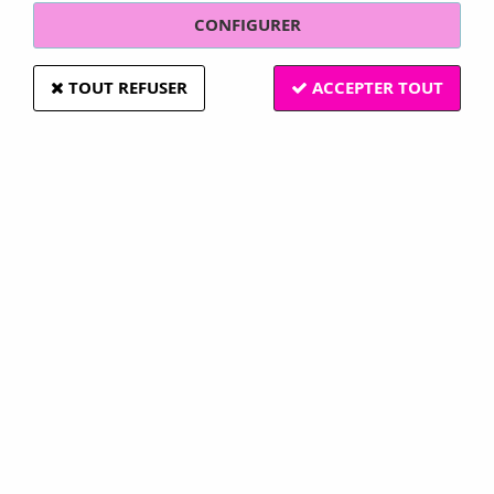
CONFIGURER
TOUT REFUSER
ACCEPTER TOUT