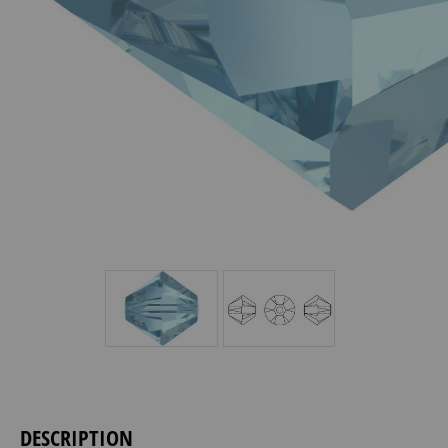
DESCRIPTION