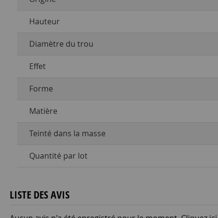
Hauteur
Diamètre du trou
Effet
Forme
Matière
Teinté dans la masse
Quantité par lot
LISTE DES AVIS