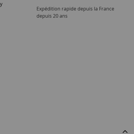
ay
Expédition rapide depuis la France
depuis 20 ans