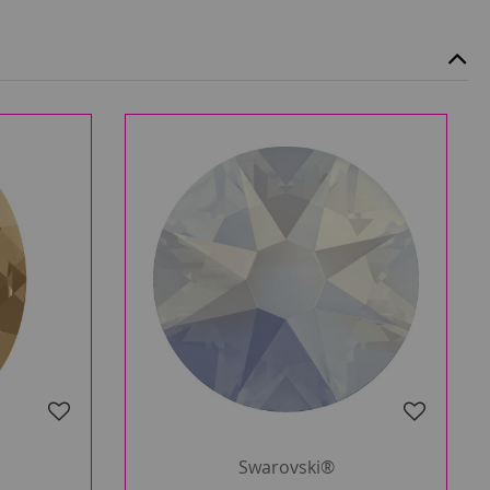
Swarovski®