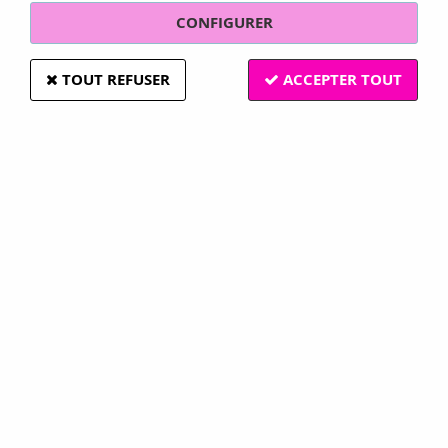
CONFIGURER
TOUT REFUSER
ACCEPTER TOUT