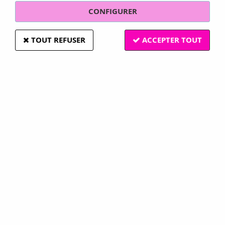
CONFIGURER
TOUT REFUSER
ACCEPTER TOUT