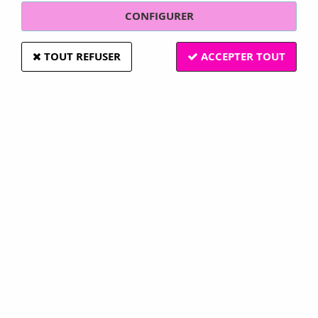
CONFIGURER
TOUT REFUSER
ACCEPTER TOUT