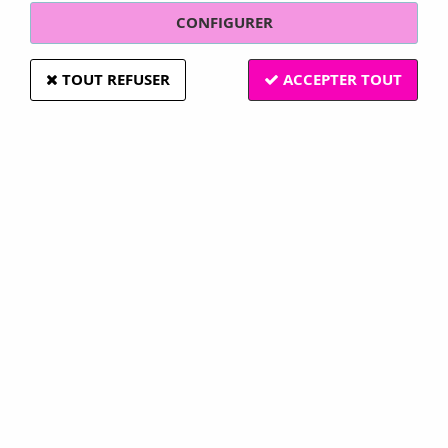
CONFIGURER
TOUT REFUSER
ACCEPTER TOUT