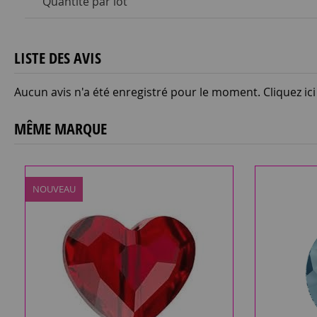
Quantité par lot
LISTE DES AVIS
Aucun avis n'a été enregistré pour le moment.
Cliquez ic
MÊME MARQUE
NOUVEAU