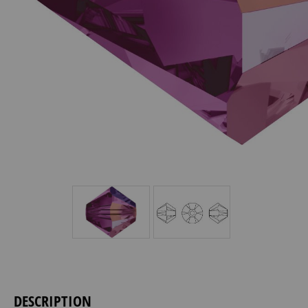
DESCRIPTION