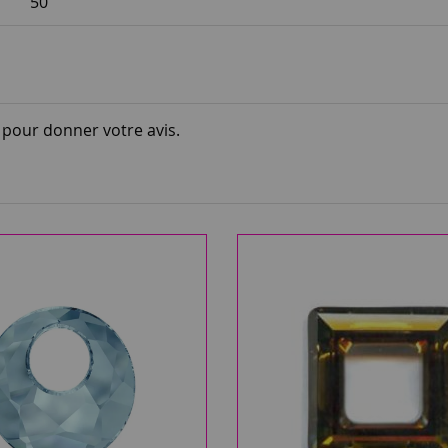
50
i pour donner votre avis.