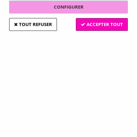
CONFIGURER
TOUT REFUSER
ACCEPTER TOUT