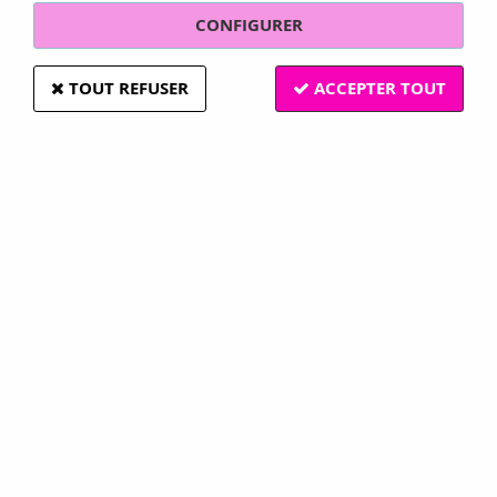
CONFIGURER
TOUT REFUSER
ACCEPTER TOUT