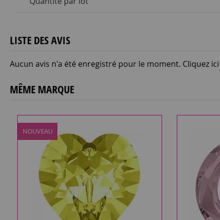
Quantité par lot
LISTE DES AVIS
Aucun avis n'a été enregistré pour le moment.
Cliquez ic
MÊME MARQUE
NOUVEAU