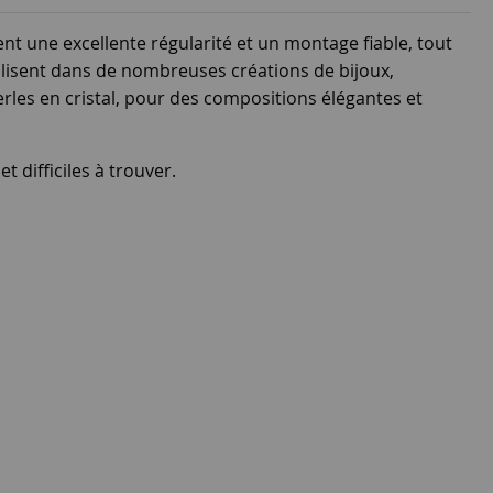
nt une excellente régularité et un montage fiable, tout
utilisent dans de nombreuses créations de bijoux,
erles en cristal, pour des compositions élégantes et
 difficiles à trouver.