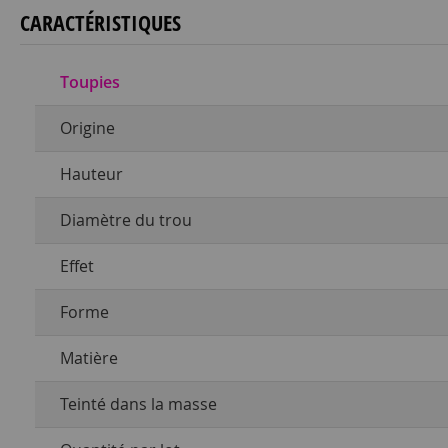
CARACTÉRISTIQUES
Toupies
Origine
Hauteur
Diamètre du trou
Effet
Forme
Matière
Teinté dans la masse