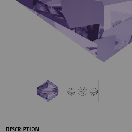
DESCRIPTION