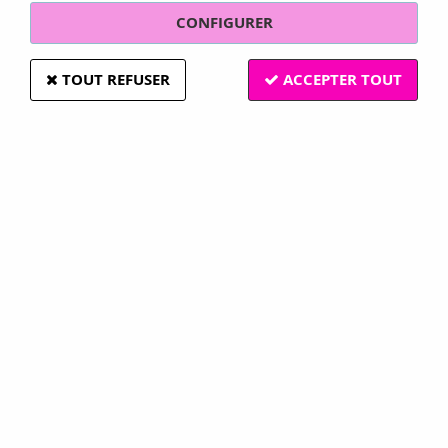
CONFIGURER
TOUT REFUSER
ACCEPTER TOUT