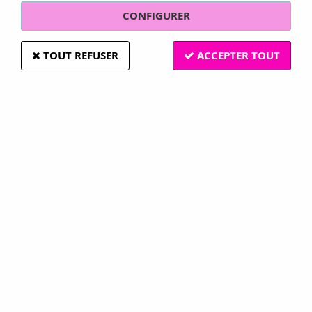
CONFIGURER
TOUT REFUSER
ACCEPTER TOUT