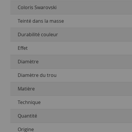
Coloris Swarovski
Teinté dans la masse
Durabilité couleur
Effet
Diamètre
Diamètre du trou
Matière
Technique
Quantité
Origine