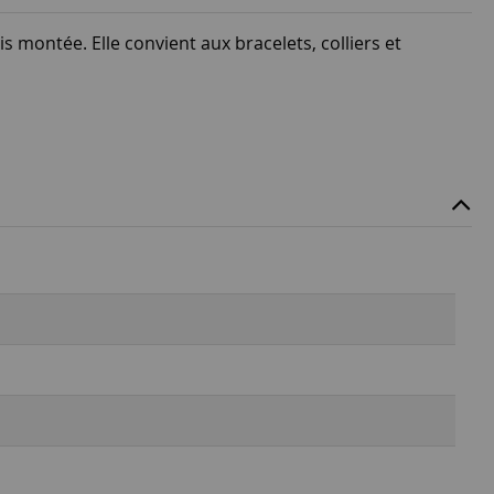
s montée. Elle convient aux bracelets, colliers et