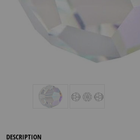
DESCRIPTION