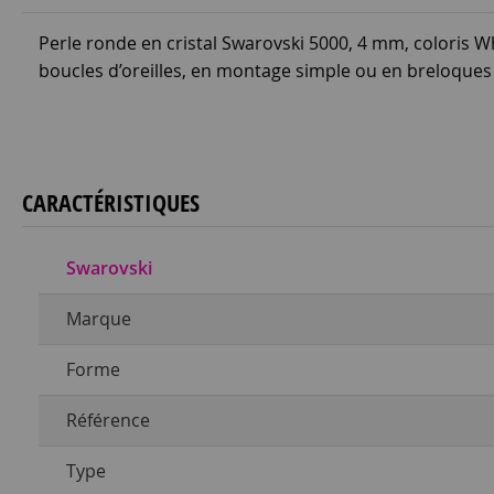
Perle ronde en cristal Swarovski 5000, 4 mm, coloris Whi
boucles d’oreilles, en montage simple ou en breloques 
CARACTÉRISTIQUES
Swarovski
Marque
Forme
Référence
Type