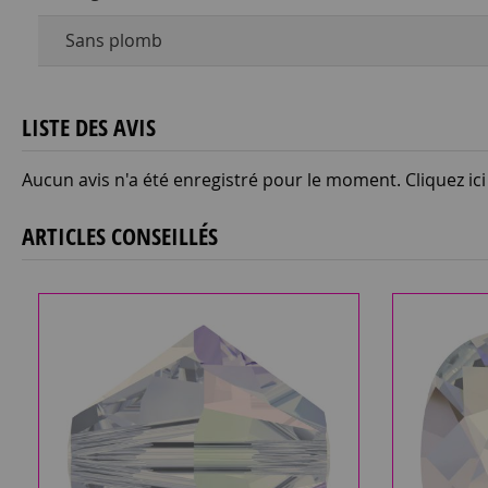
Sans plomb
LISTE DES AVIS
Aucun avis n'a été enregistré pour le moment.
Cliquez ic
ARTICLES CONSEILLÉS