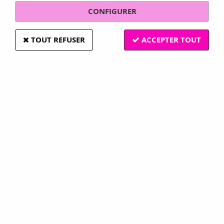
CONFIGURER
TOUT REFUSER
ACCEPTER TOUT