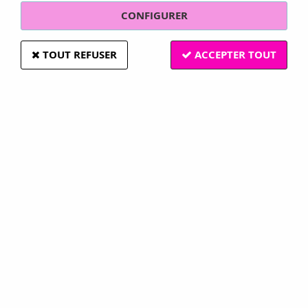
CONFIGURER
TOUT REFUSER
ACCEPTER TOUT