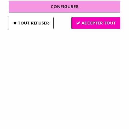
CONFIGURER
TOUT REFUSER
ACCEPTER TOUT