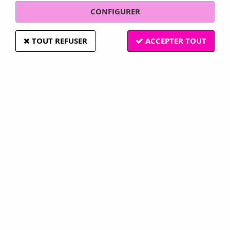
CONFIGURER
TOUT REFUSER
ACCEPTER TOUT