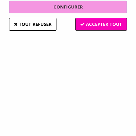
CONFIGURER
TOUT REFUSER
ACCEPTER TOUT